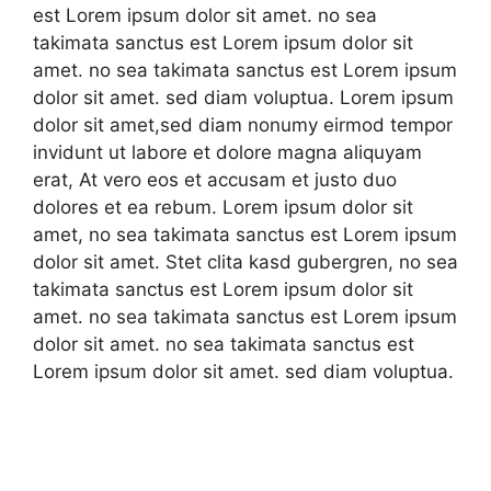
est Lorem ipsum dolor sit amet. no sea
takimata sanctus est Lorem ipsum dolor sit
amet. no sea takimata sanctus est Lorem ipsum
dolor sit amet. sed diam voluptua. Lorem ipsum
dolor sit amet,sed diam nonumy eirmod tempor
invidunt ut labore et dolore magna aliquyam
erat, At vero eos et accusam et justo duo
dolores et ea rebum. Lorem ipsum dolor sit
amet, no sea takimata sanctus est Lorem ipsum
dolor sit amet. Stet clita kasd gubergren, no sea
takimata sanctus est Lorem ipsum dolor sit
amet. no sea takimata sanctus est Lorem ipsum
dolor sit amet. no sea takimata sanctus est
Lorem ipsum dolor sit amet. sed diam voluptua.