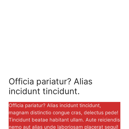
Officia pariatur? Alias
incidunt tincidunt.
Officia pariatur? Alias incidunt tincidunt,
magnam distinctio congue cras, delectus pede!
Tincidunt beatae habitant ullam. Aute reiciendis
nemo aut alias unde laboriosam placerat sequi!