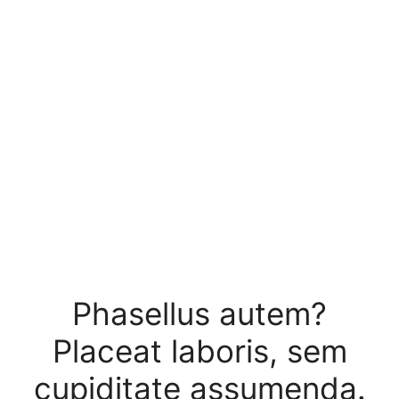
Phasellus autem?
Placeat laboris, sem
cupiditate assumenda.